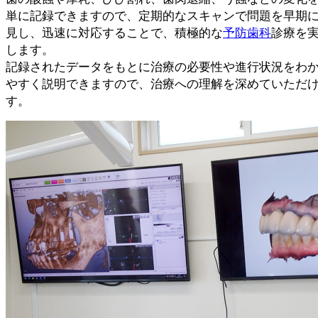
単に記録できますので、定期的なスキャンで問題を早期
見し、迅速に対応することで、積極的な
予防歯科
診療を
します。
記録されたデータをもとに治療の必要性や進行状況をわ
やすく説明できますので、治療への理解を深めていただ
す。