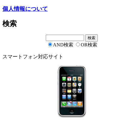
個人情報について
検索
AND検索
OR検索
スマートフォン対応サイト