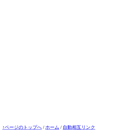
↑ページのトップへ
/
ホーム
/
自動相互リンク