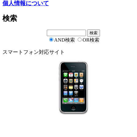
個人情報について
検索
AND検索
OR検索
スマートフォン対応サイト