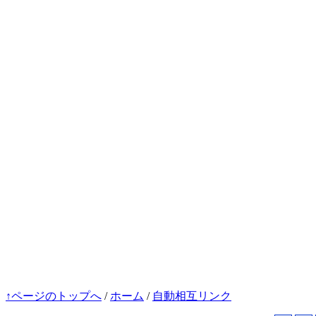
↑ページのトップへ
/
ホーム
/
自動相互リンク