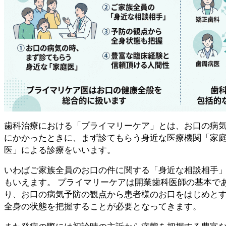
歯科治療における「プライマリーケア」とは、お口の病
にかかったときに、まず診てもらう身近な医療機関「家
医」による診療をいいます。
いわばご家族全員のお口の件に関する「身近な相談相手
もいえます。 プライマリーケアは開業歯科医師の基本で
り、お口の病気予防の観点から患者様のお口をはじめと
全身の状態を把握することが必要となってきます。